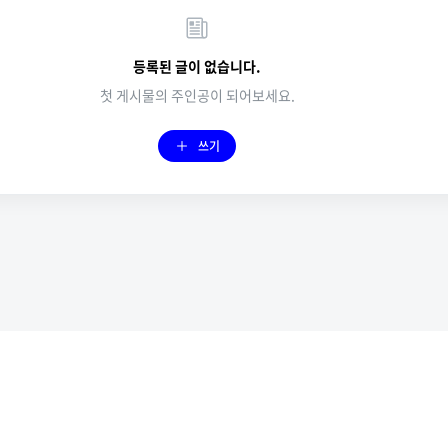
등록된 글이 없습니다.
첫 게시물의 주인공이 되어보세요.
쓰기