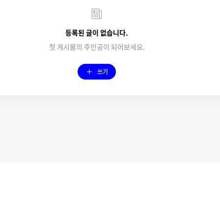
등록된 글이 없습니다.
첫 게시물의 주인공이 되어보세요.
쓰기